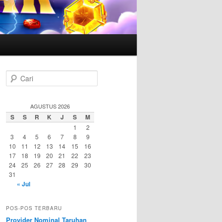
C
a
r
i
AGUSTUS 2026
S
S
R
K
J
S
M
1
2
3
4
5
6
7
8
9
10
11
12
13
14
15
16
17
18
19
20
21
22
23
24
25
26
27
28
29
30
31
« Jul
POS-POS TERBARU
Provider Nominal Taruhan