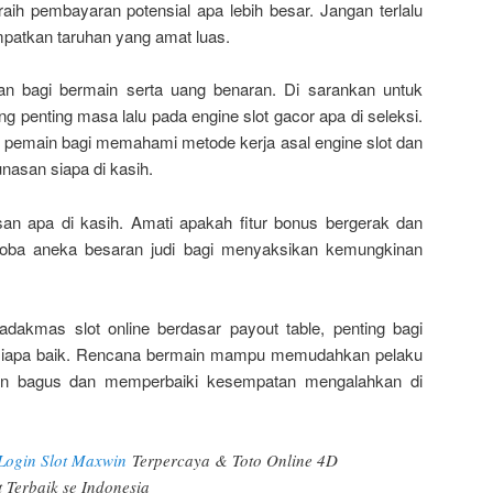
h pembayaran potensial apa lebih besar. Jangan terlalu
patkan taruhan yang amat luas.
n bagi bermain serta uang benaran. Di sarankan untuk
g penting masa lalu pada engine slot gacor apa di seleksi.
tu pemain bagi memahami metode kerja asal engine slot dan
nasan siapa di kasih.
an apa di kasih. Amati apakah fitur bonus bergerak dan
coba aneka besaran judi bagi menyaksikan kemungkinan
dakmas slot online berdasar payout table, penting bagi
 siapa baik. Rencana bermain mampu memudahkan pelaku
gan bagus dan memperbaiki kesempatan mengalahkan di
Login Slot Maxwin
Terpercaya & Toto Online 4D
 Terbaik se Indonesia