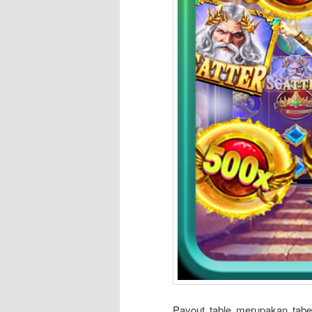
Payout table merupakan tab