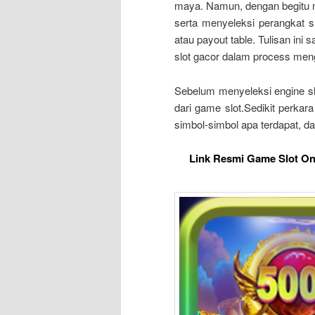
maya. Namun, dengan begitu m
serta menyeleksi perangkat s
atau payout table. Tulisan in
slot gacor dalam process meng
Sebelum menyeleksi engine slot
dari game slot.Sedikit perkar
simbol-simbol apa terdapat, dan 
Link Resmi Game Slot Onl