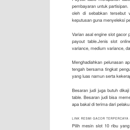
pembayaran untuk partisipan. 
oleh di sebabkan tersebut 
keputusan guna menyeleksi per
Varian asal engine slot gacor 
payout table.Jenis slot onli
variance, medium variance, da
Menghadiahkan pelunasan apa
tengah bersama tingkat pen
yang luas namun serta kekerap
Besaran judi juga butuh dika
table. Besaran judi bisa mem
apa bakal di terima dari pelaku
LINK RESMI GACOR TERPERCAYA 
Pilih mesin slot 10 ribu yan