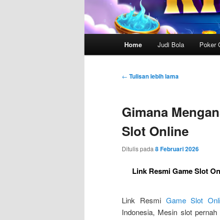
Menu
Home
Judi Bola
Poker 
utama
Navigasi
←
Tulisan lebih lama
Tulisan
Gimana Menganal
Slot Online
Ditulis pada
8 Februari 2026
Link Resmi Game Slot Onl
Link Resmi
Game Slot Onl
Indonesia, Mesin slot pernah