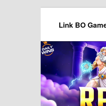
Langsung
Langsung
ke
ke
konten
konten
Link BO Game
utama
sekunder