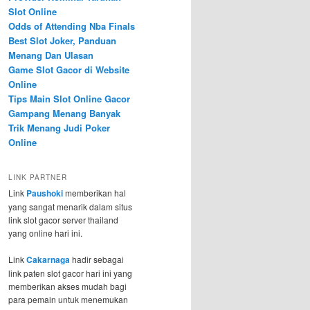
Slot Online
Odds of Attending Nba Finals
Best Slot Joker, Panduan
Menang Dan Ulasan
Game Slot Gacor di Website
Online
Tips Main Slot Online Gacor
Gampang Menang Banyak
Trik Menang Judi Poker
Online
LINK PARTNER
Link
Paushoki
memberikan hal
yang sangat menarik dalam situs
link slot gacor server thailand
yang online hari ini.
Link
Cakarnaga
hadir sebagai
link paten slot gacor hari ini yang
memberikan akses mudah bagi
para pemain untuk menemukan