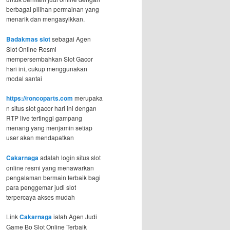
berbagai pilihan permainan yang
menarik dan mengasyikkan.
Badakmas slot
sebagai Agen
Slot Online Resmi
mempersembahkan Slot Gacor
hari ini, cukup menggunakan
modal santai
https://roncoparts.com
merupaka
n situs slot gacor hari ini dengan
RTP live tertinggi gampang
menang yang menjamin setiap
user akan mendapatkan
Cakarnaga
adalah login situs slot
online resmi yang menawarkan
pengalaman bermain terbaik bagi
para penggemar judi slot
terpercaya akses mudah
Link
Cakarnaga
ialah Agen Judi
Game Bo Slot Online Terbaik