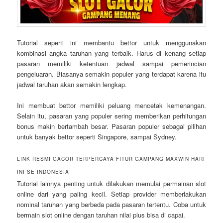
Tutorial seperti ini membantu bettor untuk menggunakan
kombinasi angka taruhan yang terbaik. Harus di kenang setiap
pasaran memiliki ketentuan jadwal sampai pemerincian
pengeluaran. Biasanya semakin populer yang terdapat karena itu
jadwal taruhan akan semakin lengkap.
Ini membuat bettor memiliki peluang mencetak kemenangan.
Selain itu, pasaran yang populer sering memberikan perhitungan
bonus makin bertambah besar. Pasaran populer sebagai pilihan
untuk banyak bettor seperti Singapore, sampai Sydney.
LINK RESMI GACOR TERPERCAYA FITUR GAMPANG MAXWIN HARI
INI SE INDONESIA
Tutorial lainnya penting untuk dilakukan memulai permainan slot
online dari yang paling kecil. Setiap provider memberlakukan
nominal taruhan yang berbeda pada pasaran tertentu. Coba untuk
bermain slot online dengan taruhan nilai plus bisa di capai.