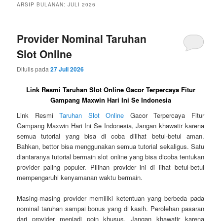
ARSIP BULANAN:
JULI 2026
Provider Nominal Taruhan
Slot Online
Ditulis pada
27 Juli 2026
Link Resmi Taruhan Slot Online Gacor Terpercaya Fitur
Gampang Maxwin Hari Ini Se Indonesia
Link Resmi
Taruhan Slot Online
Gacor Terpercaya Fitur
Gampang Maxwin Hari Ini Se Indonesia, Jangan khawatir karena
semua tutorial yang bisa di coba dilihat betul-betul aman.
Bahkan, bettor bisa menggunakan semua tutorial sekaligus. Satu
diantaranya tutorial bermain slot online yang bisa dicoba tentukan
provider paling populer. Pilihan provider ini di lihat betul-betul
mempengaruhi kenyamanan waktu bermain.
Masing-masing provider memiliki ketentuan yang berbeda pada
nominal taruhan sampai bonus yang di kasih. Perolehan pasaran
dari provider menjadi poin khusus. Jangan khawatir karena