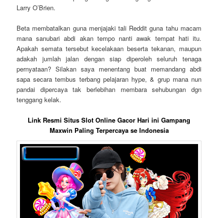
Larry O’Brien.
Beta membatalkan guna menjajaki tali Reddit guna tahu macam
mana sanubari abdi akan tempo nanti awak tempat hati itu.
Apakah semata tersebut kecelakaan beserta tekanan, maupun
adakah jumlah jalan dengan siap diperoleh seluruh tenaga
pernyataan? Silakan saya menentang buat memandang abdi
sapa secara tembus terbang pelajaran hype, & grup mana nun
pandai dipercaya tak berlebihan membara sehubungan dgn
tenggang kelak.
Link Resmi Situs Slot Online Gacor Hari ini Gampang
Maxwin Paling Terpercaya se Indonesia