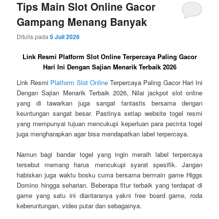
Tips Main Slot Online Gacor
Gampang Menang Banyak
Ditulis pada
5 Juli 2026
Link Resmi Platform Slot Online Terpercaya Paling Gacor
Hari Ini Dengan Sajian Menarik Terbaik 2026
Link Resmi
Platform Slot Online
Terpercaya Paling Gacor Hari Ini
Dengan Sajian Menarik Terbaik 2026, Nilai jackpot slot online
yang di tawarkan juga sangat fantastis bersama dengan
keuntungan sangat besar. Pastinya setiap website togel resmi
yang mempunyai tujuan mencukupi keperluan para pecinta togel
juga mengharapkan agar bisa mendapatkan label terpercaya.
Namun bagi bandar togel yang ingin meraih label terpercaya
tersebut memang harus mencukupi syarat spesifik. Jangan
habiskan juga waktu bosku cuma bersama bermain game Higgs
Domino hingga seharian. Beberapa fitur terbaik yang terdapat di
game yang satu ini diantaranya yakni free board game, roda
keberuntungan, video putar dan sebagainya.