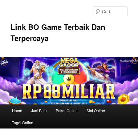
Langsung
Langsung
ke
ke
Cari
konten
konten
utama
sekunder
Link BO Game Terbaik Dan
Terpercaya
Menu
Home
Judi Bola
Poker Online
Slot Online
utama
Togel Online