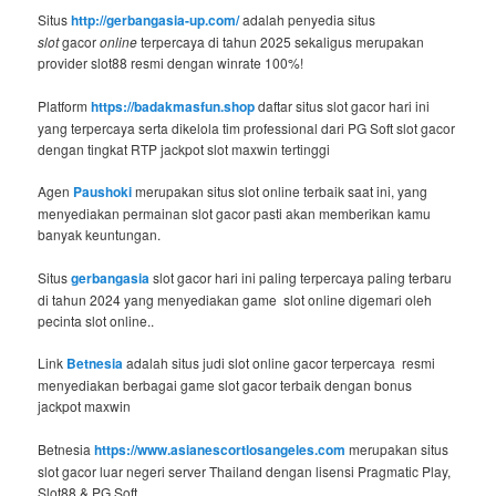
Situs
http://gerbangasia-up.com/
adalah penyedia situs
slot
gacor
online
terpercaya di tahun 2025 sekaligus merupakan
provider slot88 resmi dengan winrate 100%!
Platform
https://badakmasfun.shop
daftar situs slot gacor hari ini
yang terpercaya serta dikelola tim professional dari PG Soft slot gacor
dengan tingkat RTP jackpot slot maxwin tertinggi
Agen
Paushoki
merupakan situs slot online terbaik saat ini, yang
menyediakan permainan slot gacor pasti akan memberikan kamu
banyak keuntungan.
Situs
gerbangasia
slot gacor hari ini paling terpercaya paling terbaru
di tahun 2024 yang menyediakan game slot online digemari oleh
pecinta slot online..
Link
Betnesia
adalah situs judi slot online gacor terpercaya resmi
menyediakan berbagai game slot gacor terbaik dengan bonus
jackpot maxwin
Betnesia
https://www.asianescortlosangeles.com
merupakan situs
slot gacor luar negeri server Thailand dengan lisensi Pragmatic Play,
Slot88 & PG Soft.