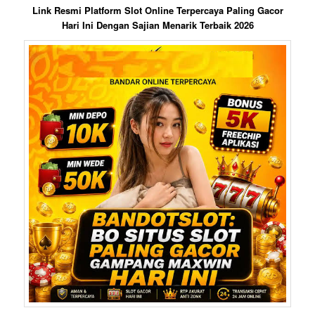
Link Resmi Platform Slot Online Terpercaya Paling Gacor
Hari Ini Dengan Sajian Menarik Terbaik 2026