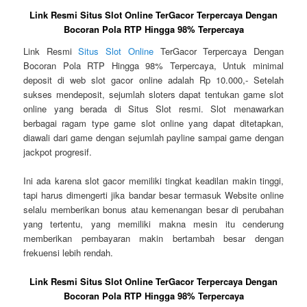
Link Resmi Situs Slot Online TerGacor Terpercaya Dengan
Bocoran Pola RTP Hingga 98% Terpercaya
Link Resmi
Situs Slot Online
TerGacor Terpercaya Dengan
Bocoran Pola RTP Hingga 98% Terpercaya, Untuk minimal
deposit di web slot gacor online adalah Rp 10.000,- Setelah
sukses mendeposit, sejumlah sloters dapat tentukan game slot
online yang berada di Situs Slot resmi. Slot menawarkan
berbagai ragam type game slot online yang dapat ditetapkan,
diawali dari game dengan sejumlah payline sampai game dengan
jackpot progresif.
Ini ada karena slot gacor memiliki tingkat keadilan makin tinggi,
tapi harus dimengerti jika bandar besar termasuk Website online
selalu memberikan bonus atau kemenangan besar di perubahan
yang tertentu, yang memiliki makna mesin itu cenderung
memberikan pembayaran makin bertambah besar dengan
frekuensi lebih rendah.
Link Resmi Situs Slot Online TerGacor Terpercaya Dengan
Bocoran Pola RTP Hingga 98% Terpercaya