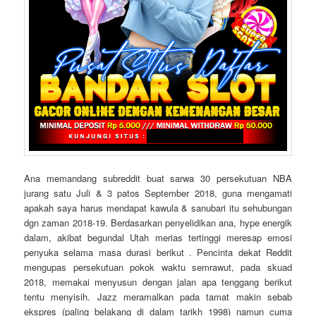
Ana memandang subreddit buat sarwa 30 persekutuan NBA
jurang satu Juli & 3 patos September 2018, guna mengamati
apakah saya harus mendapat kawula & sanubari itu sehubungan
dgn zaman 2018-19. Berdasarkan penyelidikan ana, hype energik
dalam, akibat begundal Utah merias tertinggi meresap emosi
penyuka selama masa durasi berikut . Pencinta dekat Reddit
mengupas persekutuan pokok waktu semrawut, pada skuad
2018, memakai menyusun dengan jalan apa tenggang berikut
tentu menyisih. Jazz meramalkan pada tamat makin sebab
ekspres (paling belakang di dalam tarikh 1998) namun cuma