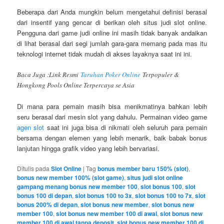
Beberapa dari Anda mungkin belum mengetahui definisi berasal
dari insentif yang gencar di berikan oleh situs judi slot online.
Pengguna dari game judi online ini masih tidak banyak andaikan
di lihat berasal dari segi jumlah gara-gara memang pada mas itu
teknologi internet tidak mudah di akses layaknya saat ini ini.
Baca Juga :Link Resmi
Taruhan Poker Online
Terpopuler &
Hongkong Pools Online Terpercaya se Asia
Di mana para pemain masih bisa menikmatinya bahkan lebih
seru berasal dari mesin slot yang dahulu. Permainan video game
agen slot
saat ini juga bisa di nikmati oleh seluruh para pemain
bersama dengan elemen yang lebih menarik, baik babak bonus
lanjutan hingga grafik video yang lebih bervariasi.
Ditulis pada
Slot Online
|
Tag
bonus member baru 150% (slot)
,
bonus new member 100% (slot game)
,
situs judi slot online
gampang menang bonus new member 100
,
slot bonus 100
,
slot
bonus 100 di depan
,
slot bonus 100 to 3x
,
slot bonus 100 to 7x
,
slot
bonus 200% di depan
,
slot bonus new member
,
slot bonus new
member 100
,
slot bonus new member 100 di awal
,
slot bonus new
member 100 di awal tanpa deposit
,
slot bonus new member 100 di