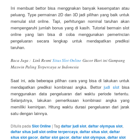
Ini membuat bettor bisa menggnakan banyak kesempatan atau
peluang. Type permainan 2D dan 3D jadi pilihan yang baik untuk
memulai slot online. Tapi, perhitungan nominal taruhan akan
mempengaruhi jumlah bonus yang di kasih. Tutorial bermain slot
online yang lain bisa di coba menggunakan pemerincian
pengeluaran secara lengkap untuk mendapatkan prediksi
taruhan.
Baca Juga : Link Resmi
Situs Slot Online
Gacor Hari ini Gampang
Maxwin Paling Terpercaya se Indonesia
Saat ini, ada beberapa pilihan cara yang bisa di lakukan untuk
mendapatkan prediksi kombinasi angka. Bettor
judi slot
bisa
menggunakan data pengeluaran dari waktu periode tertentu.
Selanjutnya, lakukan pemeriksaan kombinasi angka yang
memiliki kemiripan. Hitung waktu durasi pengeluaran dari jarak
satu dengan lainnya.
Ditulis pada
Slot Online
|
Tag
daftar judi slot
,
daftar olympus slot
,
daftar situs judi slot online terpercaya
,
daftar situs slot
,
daftar
situs slot gacor
,
daftar slot gacor
,
daftar slot olympus
,
daftar slot