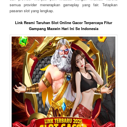
semua provider menerapkan gameplay yang fair. Tetapkan
pasaran slot yang lengkap.
Link Resmi Taruhan Slot Online Gacor Terpercaya Fitur
Gampang Maxwin Hari Ini Se Indonesia