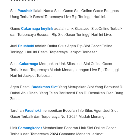
Slot
Paushoki
ialah Nama Situs Game Slot Online Gacor Penghasil
Uang Terbaik Resmi Terpercaya Live Rtp Tertinggi Hari Ini.
Game
Cakarnaga heylink
adalah Link Situs Judi Slot Online Terbaik
dan Terpercaya Bocoran Rtp Slot Gacor Tertinggi Hari Ini Live.
Judi
Paushoki
adalah Daftar Situs Agen Rtp Slot Gacor Online
Tertinggi Hari Ini Resmi Terpercaya Jackpot Terbesar.
Situs
Cakarnaga
Merupakan Link Situs Judi Slot Online Gacor
Terbaik dan Terpercaya Mudah Menang dengan Live Rtp Tertinggi
Hari Ini Jackpot Terbesar.
Agen Resmi
Badakmas Slot
Yang Merupakan Slot Yang Berpusat DI
Dubai Abu Dhabi Yang Telah Berlisensi Dan Di Resmikan Oleh Bang
Zeus..
Taruhan
Paushoki
memberikan Bocoran Info Situs Agen Judi Slot
Gacor Terbaik dan Terpercaya No 1 2024 Mudah Menang.
Link
Semongkobet
Memberikan Bocoran Link Slot Online Gacor
Terbaik dan Terpercaya 2024 Gampang Menang Jackpot.