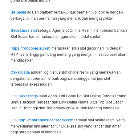
game slot online terbaik
Betnesia
adalah platform terbaik untuk bermain judi online dengan
berbagai pilihan permainan yang menarik dan mengasyikkan.
Badakmas slot
sebagai Agen Slot Online Resmi mempersembahkan
Slot Gacor hari ini, cukup menggunakan modal santai
https://roncoparts.com
merupakan situs slot gacor hari ini dengan
RTP live tertinggi gampang menang yang menjamin setiap user akan
mendapatkan
Cakarnaga
adalah login situs slot online resmi yang menawarkan
pengalaman bermain terbaik bagi para penggemar judi slot
terpercaya akses mudah
Link
Cakarnaga
ialah Agen Judi Game Bo Slot Online Terbaik Promo
Bonus Jackpot Terbesar dan Link Daftar Nama Situs Rtp Slot Gacor
Hari Ini Tertinggi dan Terpercaya 2024 Mudah Menang Indonesia.
Link
http://moorenkosicecream.com/
adalah slot online resmi yang
menyediakan link alternatif untuk akses slot yang lancar dan aman
bagi para pemain di Indonesia