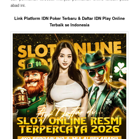
abad ini.
Link Platform IDN Poker Terbaru & Daftar IDN Play Online
Terbaik se Indonesia