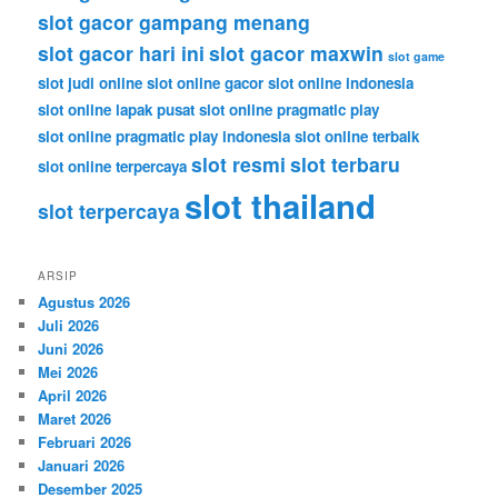
slot gacor gampang menang
slot gacor hari ini
slot gacor maxwin
slot game
slot judi online
slot online gacor
slot online indonesia
slot online lapak pusat
slot online pragmatic play
slot online pragmatic play indonesia
slot online terbaik
slot resmi
slot terbaru
slot online terpercaya
slot thailand
slot terpercaya
ARSIP
Agustus 2026
Juli 2026
Juni 2026
Mei 2026
April 2026
Maret 2026
Februari 2026
Januari 2026
Desember 2025