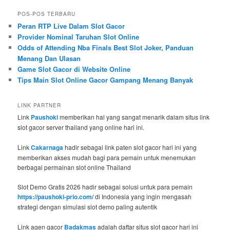
POS-POS TERBARU
Peran RTP Live Dalam Slot Gacor
Provider Nominal Taruhan Slot Online
Odds of Attending Nba Finals Best Slot Joker, Panduan
Menang Dan Ulasan
Game Slot Gacor di Website Online
Tips Main Slot Online Gacor Gampang Menang Banyak
LINK PARTNER
Link
Paushoki
memberikan hal yang sangat menarik dalam situs link
slot gacor server thailand yang online hari ini.
Link
Cakarnaga
hadir sebagai link paten slot gacor hari ini yang
memberikan akses mudah bagi para pemain untuk menemukan
berbagai permainan slot online Thailand
Slot Demo Gratis 2026 hadir sebagai solusi untuk para pemain
https://paushoki-prio.com/
di Indonesia yang ingin mengasah
strategi dengan simulasi slot demo paling autentik
Link agen gacor
Badakmas
adalah daftar situs slot gacor hari ini