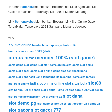
Taruhan
Paushoki
memberikan Bocoran Info Situs Agen Judi Slot
Gacor Terbaik dan Terpercaya No 1 2024 Mudah Menang.
Link
Semongkobet
Memberikan Bocoran Link Slot Online Gacor
Terbaik dan Terpercaya 2024 Gampang Menang Jackpot.
TAG
777 slot online
bandar bola terpercaya
bola online
bonus member baru 150% (slot)
bonus new member 100% (slot game)
game demo slot
game judi slot
game online slot
game slot demo
game slot gacor
game slot online
game slot penghasil uang
game slot penghasil uang langsung ke rekening
game slot terbaik
slot88
judi slot online
online slot
situs bola
judi bola online
slot bonus 100 di depan
slot bonus 100 to 3x
slot bonus 200% di depan
slot dana
slot bonus new member 100 di awal to 7x
slot demo pg
slot depo 25 bonus 25
slot deposit 25 bonus 25
slot gacor
slot gacor 777