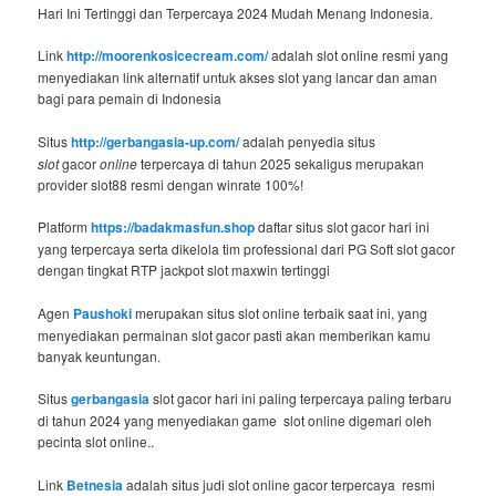
Hari Ini Tertinggi dan Terpercaya 2024 Mudah Menang Indonesia.
Link
http://moorenkosicecream.com/
adalah slot online resmi yang
menyediakan link alternatif untuk akses slot yang lancar dan aman
bagi para pemain di Indonesia
Situs
http://gerbangasia-up.com/
adalah penyedia situs
slot
gacor
online
terpercaya di tahun 2025 sekaligus merupakan
provider slot88 resmi dengan winrate 100%!
Platform
https://badakmasfun.shop
daftar situs slot gacor hari ini
yang terpercaya serta dikelola tim professional dari PG Soft slot gacor
dengan tingkat RTP jackpot slot maxwin tertinggi
Agen
Paushoki
merupakan situs slot online terbaik saat ini, yang
menyediakan permainan slot gacor pasti akan memberikan kamu
banyak keuntungan.
Situs
gerbangasia
slot gacor hari ini paling terpercaya paling terbaru
di tahun 2024 yang menyediakan game slot online digemari oleh
pecinta slot online..
Link
Betnesia
adalah situs judi slot online gacor terpercaya resmi