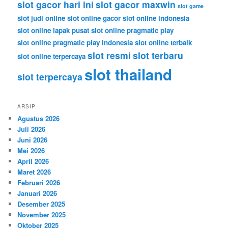
slot gacor hari ini
slot gacor maxwin
slot game
slot judi online
slot online gacor
slot online indonesia
slot online lapak pusat
slot online pragmatic play
slot online pragmatic play indonesia
slot online terbaik
slot resmi
slot terbaru
slot online terpercaya
slot thailand
slot terpercaya
ARSIP
Agustus 2026
Juli 2026
Juni 2026
Mei 2026
April 2026
Maret 2026
Februari 2026
Januari 2026
Desember 2025
November 2025
Oktober 2025