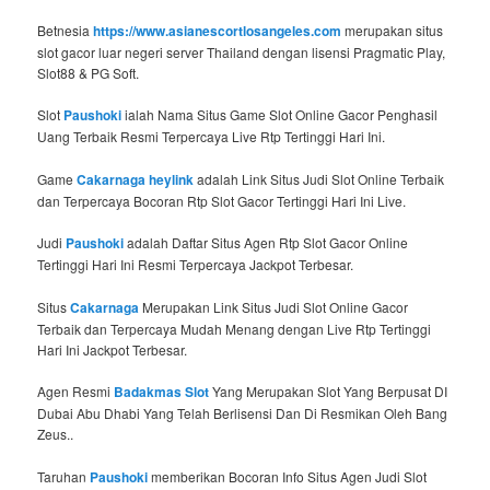
Betnesia
https://www.asianescortlosangeles.com
merupakan situs
slot gacor luar negeri server Thailand dengan lisensi Pragmatic Play,
Slot88 & PG Soft.
Slot
Paushoki
ialah Nama Situs Game Slot Online Gacor Penghasil
Uang Terbaik Resmi Terpercaya Live Rtp Tertinggi Hari Ini.
Game
Cakarnaga heylink
adalah Link Situs Judi Slot Online Terbaik
dan Terpercaya Bocoran Rtp Slot Gacor Tertinggi Hari Ini Live.
Judi
Paushoki
adalah Daftar Situs Agen Rtp Slot Gacor Online
Tertinggi Hari Ini Resmi Terpercaya Jackpot Terbesar.
Situs
Cakarnaga
Merupakan Link Situs Judi Slot Online Gacor
Terbaik dan Terpercaya Mudah Menang dengan Live Rtp Tertinggi
Hari Ini Jackpot Terbesar.
Agen Resmi
Badakmas Slot
Yang Merupakan Slot Yang Berpusat DI
Dubai Abu Dhabi Yang Telah Berlisensi Dan Di Resmikan Oleh Bang
Zeus..
Taruhan
Paushoki
memberikan Bocoran Info Situs Agen Judi Slot