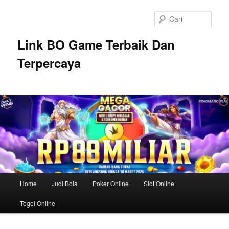
Langsung
Langsung
ke
ke
Cari
konten
konten
utama
sekunder
Link BO Game Terbaik Dan
Terpercaya
Menu
Home
Judi Bola
Poker Online
Slot Online
utama
Togel Online