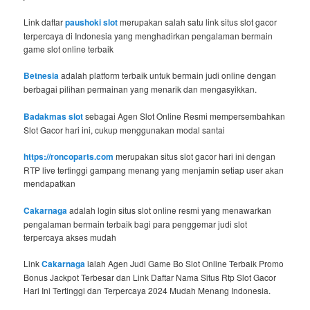
Link daftar
paushoki slot
merupakan salah satu link situs slot gacor
terpercaya di Indonesia yang menghadirkan pengalaman bermain
game slot online terbaik
Betnesia
adalah platform terbaik untuk bermain judi online dengan
berbagai pilihan permainan yang menarik dan mengasyikkan.
Badakmas slot
sebagai Agen Slot Online Resmi mempersembahkan
Slot Gacor hari ini, cukup menggunakan modal santai
https://roncoparts.com
merupakan situs slot gacor hari ini dengan
RTP live tertinggi gampang menang yang menjamin setiap user akan
mendapatkan
Cakarnaga
adalah login situs slot online resmi yang menawarkan
pengalaman bermain terbaik bagi para penggemar judi slot
terpercaya akses mudah
Link
Cakarnaga
ialah Agen Judi Game Bo Slot Online Terbaik Promo
Bonus Jackpot Terbesar dan Link Daftar Nama Situs Rtp Slot Gacor
Hari Ini Tertinggi dan Terpercaya 2024 Mudah Menang Indonesia.