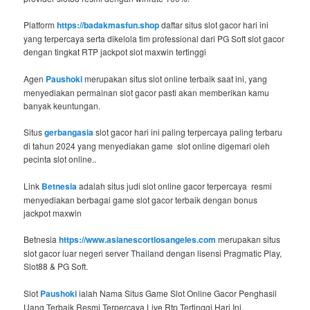
Platform
https://badakmasfun.shop
daftar situs slot gacor hari ini
yang terpercaya serta dikelola tim professional dari PG Soft slot gacor
dengan tingkat RTP jackpot slot maxwin tertinggi
Agen
Paushoki
merupakan situs slot online terbaik saat ini, yang
menyediakan permainan slot gacor pasti akan memberikan kamu
banyak keuntungan.
Situs
gerbangasia
slot gacor hari ini paling terpercaya paling terbaru
di tahun 2024 yang menyediakan game slot online digemari oleh
pecinta slot online..
Link
Betnesia
adalah situs judi slot online gacor terpercaya resmi
menyediakan berbagai game slot gacor terbaik dengan bonus
jackpot maxwin
Betnesia
https://www.asianescortlosangeles.com
merupakan situs
slot gacor luar negeri server Thailand dengan lisensi Pragmatic Play,
Slot88 & PG Soft.
Slot
Paushoki
ialah Nama Situs Game Slot Online Gacor Penghasil
Uang Terbaik Resmi Terpercaya Live Rtp Tertinggi Hari Ini.