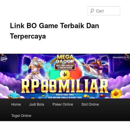
Langsung
Langsung
ke
ke
Cari
konten
konten
utama
sekunder
Link BO Game Terbaik Dan
Terpercaya
Menu
Home
Judi Bola
Poker Online
Slot Online
utama
Togel Online