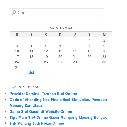
C
a
r
i
AGUSTUS 2026
S
S
R
K
J
S
M
1
2
3
4
5
6
7
8
9
10
11
12
13
14
15
16
17
18
19
20
21
22
23
24
25
26
27
28
29
30
31
« Jul
POS-POS TERBARU
Provider Nominal Taruhan Slot Online
Odds of Attending Nba Finals Best Slot Joker, Panduan
Menang Dan Ulasan
Game Slot Gacor di Website Online
Tips Main Slot Online Gacor Gampang Menang Banyak
Trik Menang Judi Poker Online