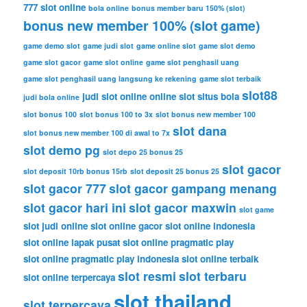
777 slot online
bola online
bonus member baru 150% (slot)
bonus new member 100% (slot game)
game demo slot
game judi slot
game online slot
game slot demo
game slot gacor
game slot online
game slot penghasil uang
game slot penghasil uang langsung ke rekening
game slot terbaik
slot88
judi slot online
online slot
situs bola
judi bola online
slot bonus 100
slot bonus 100 to 3x
slot bonus new member 100
slot dana
slot bonus new member 100 di awal to 7x
slot demo pg
slot depo 25 bonus 25
slot gacor
slot deposit 10rb bonus 15rb
slot deposit 25 bonus 25
slot gacor 777
slot gacor gampang menang
slot gacor hari ini
slot gacor maxwin
slot game
slot judi online
slot online gacor
slot online indonesia
slot online lapak pusat
slot online pragmatic play
slot online pragmatic play indonesia
slot online terbaik
slot resmi
slot terbaru
slot online terpercaya
slot thailand
slot terpercaya