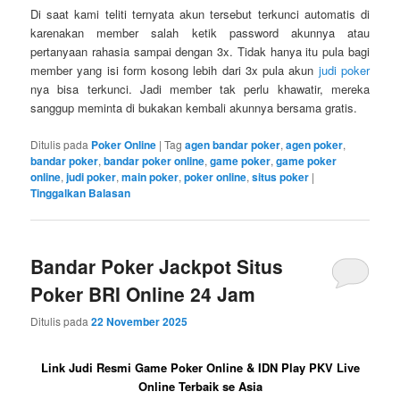
Di saat kami teliti ternyata akun tersebut terkunci automatis di
karenakan member salah ketik password akunnya atau
pertanyaan rahasia sampai dengan 3x. Tidak hanya itu pula bagi
member yang isi form kosong lebih dari 3x pula akun
judi poker
nya bisa terkunci. Jadi member tak perlu khawatir, mereka
sanggup meminta di bukakan kembali akunnya bersama gratis.
Ditulis pada
Poker Online
|
Tag
agen bandar poker
,
agen poker
,
bandar poker
,
bandar poker online
,
game poker
,
game poker
online
,
judi poker
,
main poker
,
poker online
,
situs poker
|
Tinggalkan Balasan
Bandar Poker Jackpot Situs
Poker BRI Online 24 Jam
Ditulis pada
22 November 2025
Link Judi Resmi Game Poker Online & IDN Play PKV Live
Online Terbaik se Asia