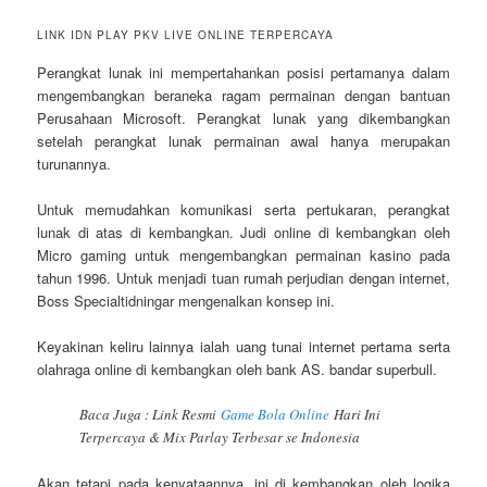
LINK IDN PLAY PKV LIVE ONLINE TERPERCAYA
Perangkat lunak ini mempertahankan posisi pertamanya dalam
mengembangkan beraneka ragam permainan dengan bantuan
Perusahaan Microsoft. Perangkat lunak yang dikembangkan
setelah perangkat lunak permainan awal hanya merupakan
turunannya.
Untuk memudahkan komunikasi serta pertukaran, perangkat
lunak di atas di kembangkan. Judi online di kembangkan oleh
Micro gaming untuk mengembangkan permainan kasino pada
tahun 1996. Untuk menjadi tuan rumah perjudian dengan internet,
Boss Specialtidningar mengenalkan konsep ini.
Keyakinan keliru lainnya ialah uang tunai internet pertama serta
olahraga online di kembangkan oleh bank AS. bandar superbull.
Baca Juga : Link Resmi
Game Bola Online
Hari Ini
Terpercaya & Mix Parlay Terbesar se Indonesia
Akan tetapi pada kenyataannya, ini di kembangkan oleh logika