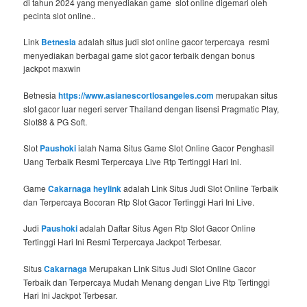
di tahun 2024 yang menyediakan game slot online digemari oleh
pecinta slot online..
Link
Betnesia
adalah situs judi slot online gacor terpercaya resmi
menyediakan berbagai game slot gacor terbaik dengan bonus
jackpot maxwin
Betnesia
https://www.asianescortlosangeles.com
merupakan situs
slot gacor luar negeri server Thailand dengan lisensi Pragmatic Play,
Slot88 & PG Soft.
Slot
Paushoki
ialah Nama Situs Game Slot Online Gacor Penghasil
Uang Terbaik Resmi Terpercaya Live Rtp Tertinggi Hari Ini.
Game
Cakarnaga heylink
adalah Link Situs Judi Slot Online Terbaik
dan Terpercaya Bocoran Rtp Slot Gacor Tertinggi Hari Ini Live.
Judi
Paushoki
adalah Daftar Situs Agen Rtp Slot Gacor Online
Tertinggi Hari Ini Resmi Terpercaya Jackpot Terbesar.
Situs
Cakarnaga
Merupakan Link Situs Judi Slot Online Gacor
Terbaik dan Terpercaya Mudah Menang dengan Live Rtp Tertinggi
Hari Ini Jackpot Terbesar.