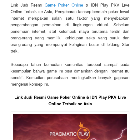
Link Judi Resmi
Game Poker Online
& IDN Play PKV Live
Online Terbaik se Asia, Penyebaran konsep bermain poker lewat
internet merupakan salah satu faktor yang menyebabkan
pengembangan permainan di lingkungan virtual. Sebelum
penemuan internet, staf kelompok maya terutama terdiri dari
orang-orang yang memiliki kehidupan seks yang buruk dan
orang-orang yang mempunyai keinginan besar di bidang Star
trek.
Beberapa tahun kemudian komunitas tersebut sampai pada
kesimpulan bahwa game ini bisa dimainkan dengan internet itu
sendiri. Kemudian perusahaan meningkatkan banyak gagasan
mengenai konsep ini.
Link Judi Resmi Game Poker Online & IDN Play PKV Live
Online Terbaik se Asia