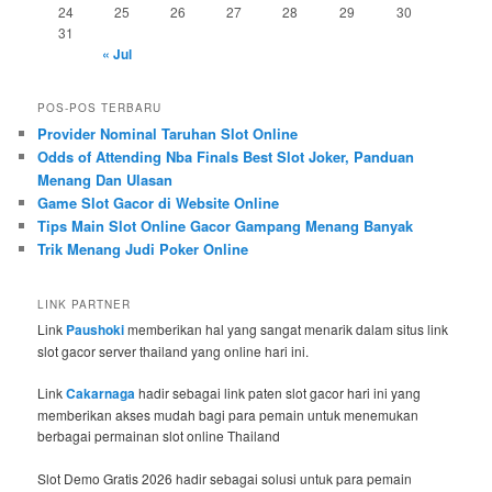
24
25
26
27
28
29
30
31
« Jul
POS-POS TERBARU
Provider Nominal Taruhan Slot Online
Odds of Attending Nba Finals Best Slot Joker, Panduan
Menang Dan Ulasan
Game Slot Gacor di Website Online
Tips Main Slot Online Gacor Gampang Menang Banyak
Trik Menang Judi Poker Online
LINK PARTNER
Link
Paushoki
memberikan hal yang sangat menarik dalam situs link
slot gacor server thailand yang online hari ini.
Link
Cakarnaga
hadir sebagai link paten slot gacor hari ini yang
memberikan akses mudah bagi para pemain untuk menemukan
berbagai permainan slot online Thailand
Slot Demo Gratis 2026 hadir sebagai solusi untuk para pemain