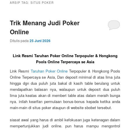
ARSIP TAG:
SITUS POKER
Trik Menang Judi Poker
Online
Ditulis pada
25 Juni 2026
Link Resmi Taruhan Poker Online Terpopuler & Hongkong
Pools Online Terpercaya se Asia
Link Resmi
Taruhan Poker Online
Terpopuler & Hongkong Pools
Online Terpercaya se Asia, Dan deposit minimal di atas lima juta
hingga dgn dua puluh juta bakal di kasih table berulang untuk
mendapatkan balasan nya, walaupun untuk deposit dua puluh
lima juta keatas akan di memberi table atas dalam meraih bunga
nya. inilah kearifan permulaan bonus-bonus kepada ketika anda
main-main di situs poker ataupun di website sbobet tersebut.
siasat awal yang harus di ambil kefokusan juga ketenagan dalam
mempertunjukkan judi online. pun harus mampu mengontrol