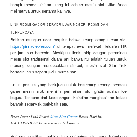
hampir mendefinisikan ulang ini adalah mesin slot. Jika Anda
melihatnya untuk pertama kalinya,.
LINK RESMI GACOR SERVER LUAR NEGERI RESMI DAN
TERPERCAYA
Bahkan mungkin tidak berpikir bahwa setiap orang mesin slot
https://pinnaclepies.com/
di tempat awal mereka! Keluaran HK
per jam pun berbeda. Meskipun tidak mirip dengan permainan
mesin slot tradisional dalam arti bahwa itu adalah tujuan untuk
menang dengan mencocokkan simbol, mesin slot Star Trek
bermain lebih seperti judul permainan.
Untuk pemula yang bertujuan untuk bersenang-senang bermain
game mesin slot, memilih permainan slot gratis adalah ide
bagus. Terlepas dari kesenangan, kejadian menghasilkan terlalu
banyak sebanyak baik-baik saja.
Baca Juga : Link Resmi
Situs Slot Gacor
Resmi Hari Ini
MAHJONGJP88 Terpercaya se Indonesia
Pertama, pastikan mahir dalam permainan slot yang terhubung