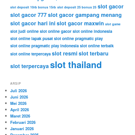
slot gacor
slot deposit 10rb bonus 15rb
slot deposit 25 bonus 25
slot gacor 777
slot gacor gampang menang
slot gacor hari ini
slot gacor maxwin
slot game
slot judi online
slot online gacor
slot online indonesia
slot online lapak pusat
slot online pragmatic play
slot online pragmatic play indonesia
slot online terbaik
slot resmi
slot terbaru
slot online terpercaya
slot thailand
slot terpercaya
ARSIP
Juli 2026
Juni 2026
Mei 2026
April 2026
Maret 2026
Februari 2026
Januari 2026
Desember 2025