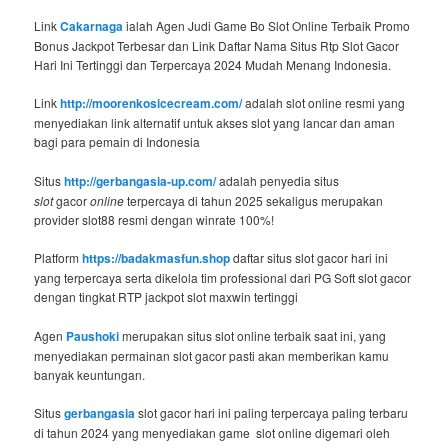
Link
Cakarnaga
ialah Agen Judi Game Bo Slot Online Terbaik Promo
Bonus Jackpot Terbesar dan Link Daftar Nama Situs Rtp Slot Gacor
Hari Ini Tertinggi dan Terpercaya 2024 Mudah Menang Indonesia.
Link
http://moorenkosicecream.com/
adalah slot online resmi yang
menyediakan link alternatif untuk akses slot yang lancar dan aman
bagi para pemain di Indonesia
Situs
http://gerbangasia-up.com/
adalah penyedia situs
slot
gacor
online
terpercaya di tahun 2025 sekaligus merupakan
provider slot88 resmi dengan winrate 100%!
Platform
https://badakmasfun.shop
daftar situs slot gacor hari ini
yang terpercaya serta dikelola tim professional dari PG Soft slot gacor
dengan tingkat RTP jackpot slot maxwin tertinggi
Agen
Paushoki
merupakan situs slot online terbaik saat ini, yang
menyediakan permainan slot gacor pasti akan memberikan kamu
banyak keuntungan.
Situs
gerbangasia
slot gacor hari ini paling terpercaya paling terbaru
di tahun 2024 yang menyediakan game slot online digemari oleh