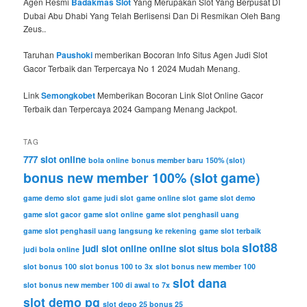
Agen Resmi
Badakmas Slot
Yang Merupakan Slot Yang Berpusat DI
Dubai Abu Dhabi Yang Telah Berlisensi Dan Di Resmikan Oleh Bang
Zeus..
Taruhan
Paushoki
memberikan Bocoran Info Situs Agen Judi Slot
Gacor Terbaik dan Terpercaya No 1 2024 Mudah Menang.
Link
Semongkobet
Memberikan Bocoran Link Slot Online Gacor
Terbaik dan Terpercaya 2024 Gampang Menang Jackpot.
TAG
777 slot online
bola online
bonus member baru 150% (slot)
bonus new member 100% (slot game)
game demo slot
game judi slot
game online slot
game slot demo
game slot gacor
game slot online
game slot penghasil uang
game slot penghasil uang langsung ke rekening
game slot terbaik
slot88
judi slot online
online slot
situs bola
judi bola online
slot bonus 100
slot bonus 100 to 3x
slot bonus new member 100
slot dana
slot bonus new member 100 di awal to 7x
slot demo pg
slot depo 25 bonus 25