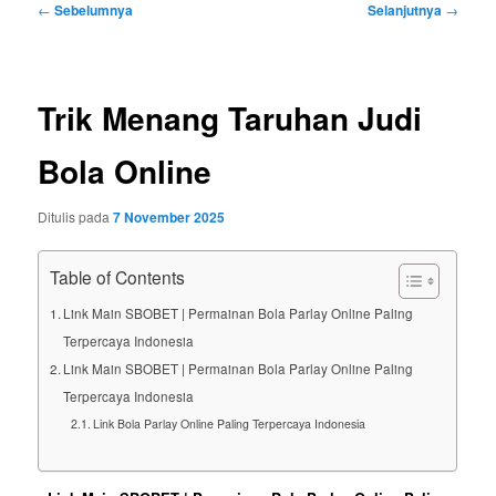
Navigasi
←
Sebelumnya
Selanjutnya
→
Tulisan
Trik Menang Taruhan Judi
Bola Online
Ditulis pada
7 November 2025
Table of Contents
Link Main SBOBET | Permainan Bola Parlay Online Paling
Terpercaya Indonesia
Link Main SBOBET | Permainan Bola Parlay Online Paling
Terpercaya Indonesia
Link Bola Parlay Online Paling Terpercaya Indonesia