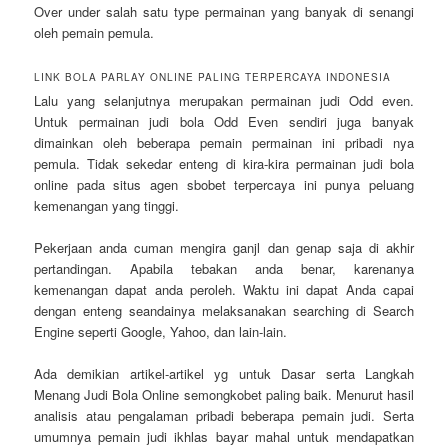
Over under salah satu type permainan yang banyak di senangi
oleh pemain pemula.
LINK BOLA PARLAY ONLINE PALING TERPERCAYA INDONESIA
Lalu yang selanjutnya merupakan permainan judi Odd even.
Untuk permainan judi bola Odd Even sendiri juga banyak
dimainkan oleh beberapa pemain permainan ini pribadi nya
pemula. Tidak sekedar enteng di kira-kira permainan judi bola
online pada situs agen sbobet terpercaya ini punya peluang
kemenangan yang tinggi.
Pekerjaan anda cuman mengira ganjl dan genap saja di akhir
pertandingan. Apabila tebakan anda benar, karenanya
kemenangan dapat anda peroleh. Waktu ini dapat Anda capai
dengan enteng seandainya melaksanakan searching di Search
Engine seperti Google, Yahoo, dan lain-lain.
Ada demikian artikel-artikel yg untuk Dasar serta Langkah
Menang Judi Bola Online semongkobet paling baik. Menurut hasil
analisis atau pengalaman pribadi beberapa pemain judi. Serta
umumnya pemain judi ikhlas bayar mahal untuk mendapatkan