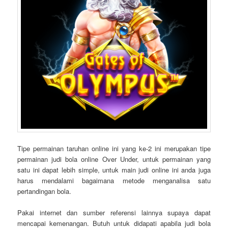
Tipe permainan taruhan online ini yang ke-2 ini merupakan tipe
permainan judi bola online Over Under, untuk permainan yang
satu ini dapat lebih simple, untuk main judi online ini anda juga
harus mendalami bagaimana metode menganalisa satu
pertandingan bola.
Pakai internet dan sumber referensi lainnya supaya dapat
mencapai kemenangan. Butuh untuk didapati apabila judi bola