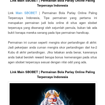
Link Main SBOBET | Permainan Bola Parlay Online Paling
Terpercaya Indonesia
Link
Main SBOBET
| Permainan Bola Parlay Online Paling
Terpercaya Indonesia, Tipe permainan yang pertama ini
merupakan permainan judi bola online di situs agen sbobet
terpercaya yang disenangi oleh sejumlah pemula, bukan tak ada
bukti kenapa mereka senang pada tipe permainan handicap.
Permainan ini cuman seperti mengira skor pertandingan di akhir.
Jadi pekerjaan anda cuman mengira skor pertandingan dari ke-2
Kubu di akhir pertandingan. Jika tebakan anda benar, karenanya
anda bakal beroleh reward berupa bonus kemenangan pada situs
agen sbobet terpercaya sesuai dengan nilai odd yang ada.
Link Main SBOBET | Permainan Bola Parlay Online Paling
Terpercaya Indonesia